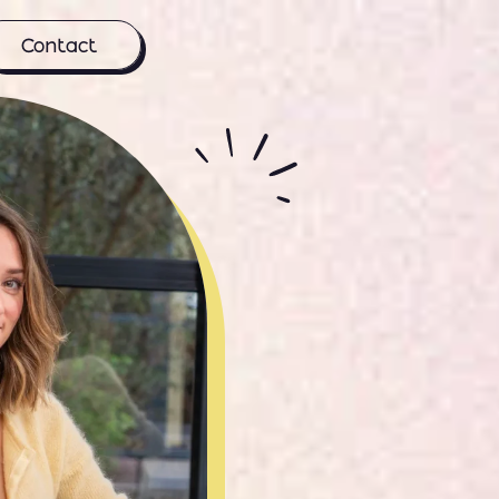
Contact