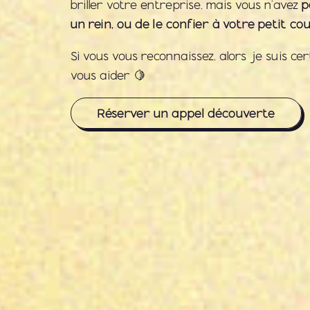
p
briller votre entreprise, mais vous n’avez
un rein, ou de le confier à votre petit cou
Si vous vous reconnaissez, alors je suis ce
vous aider 🍋
Réserver un appel découverte