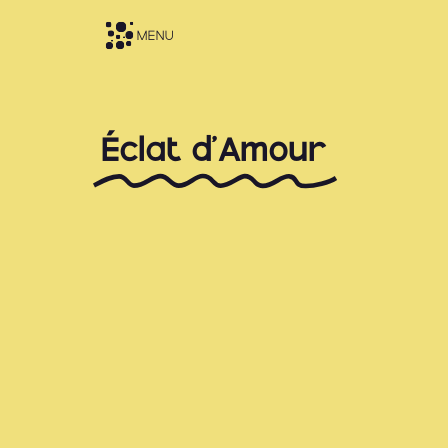
MENU
Éclat d’Amour