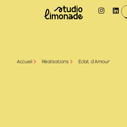
Accueil
Réalisations
Éclat d’Amour