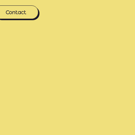
Contact