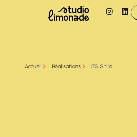
Accueil
Réalisations
ITS Grillo