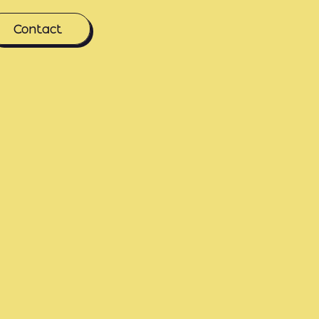
Contact