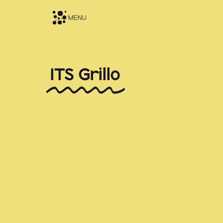
MENU
ITS Grillo