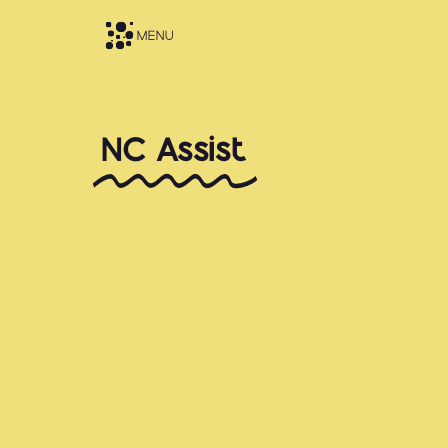
MENU
NC Assist