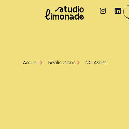
Accueil
Réalisations
NC Assist