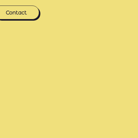
Contact